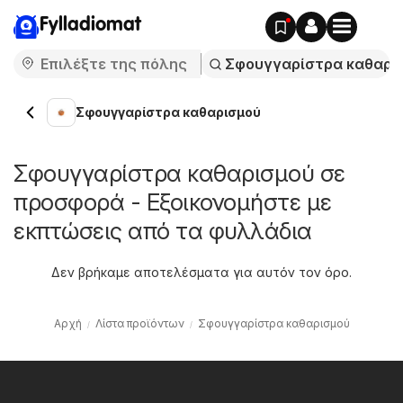
Fylladiomat
Σφουγγαρίστρα καθαρισμού
Σφουγγαρίστρα καθαρισμού σε
προσφορά - Εξοικονομήστε με
εκπτώσεις από τα φυλλάδια
Δεν βρήκαμε αποτελέσματα για αυτόν τον όρο.
Αρχή
Λίστα προϊόντων
Σφουγγαρίστρα καθαρισμού