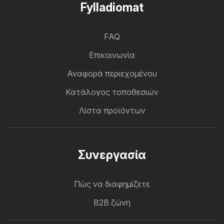
Fylladiomat
FAQ
Επικοινωνία
Αναφορά περιεχομένου
Κατάλογος τοποθεσιών
Λίστα προϊόντων
Συνεργασία
Πώς να διαφημίζετε
B2B ζώνη