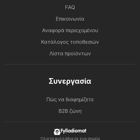
FAQ
Επικοινωνία
Αναφορά περιεχομένου
Κατάλογος τοποθεσιών
Λίστα προϊόντων
Συνεργασία
Πώς να διαφημίζετε
B2B ζώνη
Fylladiomat
Όλα τα φυλλάδια σε ένα σημείο