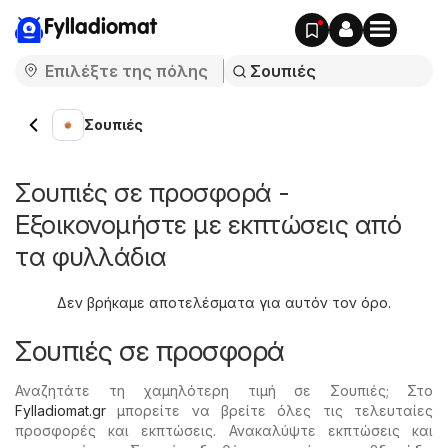
Fylladiomat
Σουπιές
Σουπιές σε προσφορά -
Εξοικονομήστε με εκπτώσεις από
τα φυλλάδια
Δεν βρήκαμε αποτελέσματα για αυτόν τον όρο.
Σουπιές σε προσφορά
Αναζητάτε τη χαμηλότερη τιμή σε Σουπιές; Στο
Fylladiomat.gr
μπορείτε να βρείτε όλες τις τελευταίες
προσφορές και εκπτώσεις. Ανακαλύψτε εκπτώσεις και