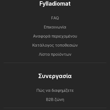
Fylladiomat
FAQ
Επικοινωνία
Αναφορά περιεχομένου
Κατάλογος τοποθεσιών
Λίστα προϊόντων
Συνεργασία
Πώς να διαφημίζετε
B2B ζώνη