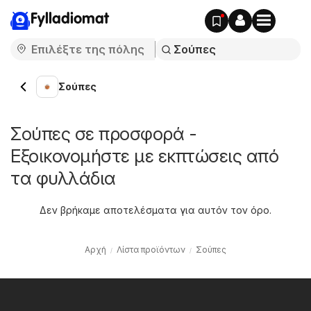
Fylladiomat
Σούπες
Σούπες σε προσφορά -
Εξοικονομήστε με εκπτώσεις από
τα φυλλάδια
Δεν βρήκαμε αποτελέσματα για αυτόν τον όρο.
Αρχή
Λίστα προϊόντων
Σούπες