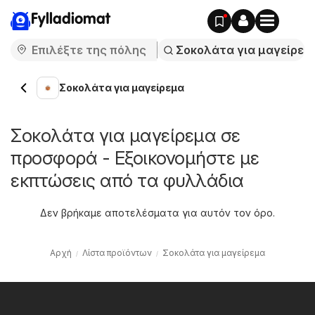
Fylladiomat
Σοκολάτα για μαγείρεμα
Σοκολάτα για μαγείρεμα σε
προσφορά - Εξοικονομήστε με
εκπτώσεις από τα φυλλάδια
Δεν βρήκαμε αποτελέσματα για αυτόν τον όρο.
Αρχή
Λίστα προϊόντων
Σοκολάτα για μαγείρεμα