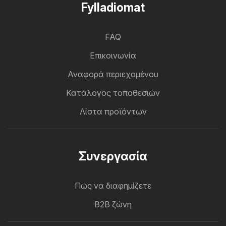
Fylladiomat
FAQ
Επικοινωνία
Αναφορά περιεχομένου
Κατάλογος τοποθεσιών
Λίστα προϊόντων
Συνεργασία
Πώς να διαφημίζετε
B2B ζώνη