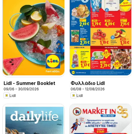
Lidl - Summer Booklet
Φυλλάδιο Lidl
09/06 - 30/09/2026
06/08 - 12/08/2026
Lidl
Lidl