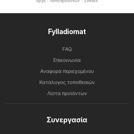
Αρχή
Λίστα προϊόντων
Σνίτσελ
Fylladiomat
FAQ
Επικοινωνία
Αναφορά περιεχομένου
Κατάλογος τοποθεσιών
Λίστα προϊόντων
Συνεργασία