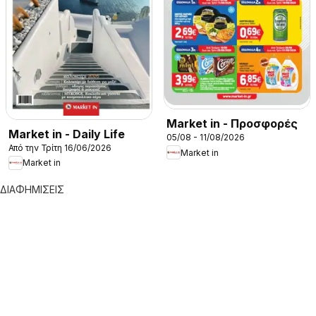
Market in - Προσφορές
Market in - Daily Life
05/08 - 11/08/2026
Από την Τρίτη 16/06/2026
Market in
Market in
ΔΙΑΦΗΜΙΣΕΙΣ