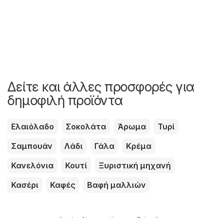
Δείτε και άλλες προσφορές για
δημοφιλή προϊόντα
Ελαιόλαδο
Σοκολάτα
Άρωμα
Τυρί
Σαμπουάν
Λάδι
Γάλα
Κρέμα
Κανελόνια
Κουτί
Ξυριστική μηχανή
Κασέρι
Καφές
Βαφή μαλλιών