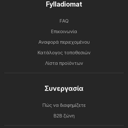
Fylladiomat
FAQ
Επικοινωνία
Αναφορά περιεχομένου
Κατάλογος τοποθεσιών
Λίστα προϊόντων
Συνεργασία
Πώς να διαφημίζετε
B2B ζώνη