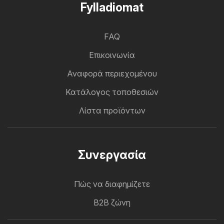
Fylladiomat
FAQ
Επικοινωνία
Αναφορά περιεχομένου
Κατάλογος τοποθεσιών
Λίστα προϊόντων
Συνεργασία
Πώς να διαφημίζετε
B2B ζώνη