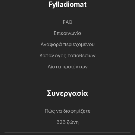
Fylladiomat
FAQ
Επικοινωνία
Αναφορά περιεχομένου
Κατάλογος τοποθεσιών
Λίστα προϊόντων
Συνεργασία
Πώς να διαφημίζετε
B2B ζώνη