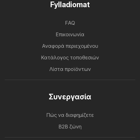
Fylladiomat
FAQ
Επικοινωνία
Αναφορά περιεχομένου
Κατάλογος τοποθεσιών
Λίστα προϊόντων
Συνεργασία
Πώς να διαφημίζετε
B2B ζώνη