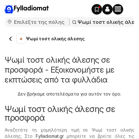
Fylladiomat
Ψωμί τοστ ολικής άλεσης
Ψωμί τοστ ολικής άλεσης σε
προσφορά - Εξοικονομήστε με
εκπτώσεις από τα φυλλάδια
Δεν βρήκαμε αποτελέσματα για αυτόν τον όρο.
Ψωμί τοστ ολικής άλεσης σε
προσφορά
Αναζητάτε τη χαμηλότερη τιμή σε Ψωμί τοστ ολικής
άλεσης; Στο
Fylladiomat.gr
μπορείτε να βρείτε όλες τις