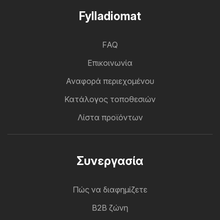
Fylladiomat
FAQ
Επικοινωνία
Αναφορά περιεχομένου
Κατάλογος τοποθεσιών
Λίστα προϊόντων
Συνεργασία
Πώς να διαφημίζετε
B2B ζώνη