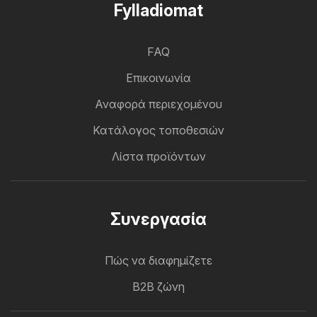
Fylladiomat
FAQ
Επικοινωνία
Αναφορά περιεχομένου
Κατάλογος τοποθεσιών
Λίστα προϊόντων
Συνεργασία
Πώς να διαφημίζετε
B2B ζώνη