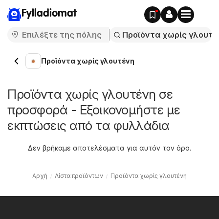
Fylladiomat
Προϊόντα χωρίς γλουτένη
Προϊόντα χωρίς γλουτένη σε
προσφορά - Εξοικονομήστε με
εκπτώσεις από τα φυλλάδια
Δεν βρήκαμε αποτελέσματα για αυτόν τον όρο.
Αρχή
Λίστα προϊόντων
Προϊόντα χωρίς γλουτένη