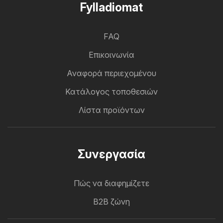
Fylladiomat
FAQ
Επικοινωνία
Αναφορά περιεχομένου
Κατάλογος τοποθεσιών
Λίστα προϊόντων
Συνεργασία
Πώς να διαφημίζετε
B2B ζώνη