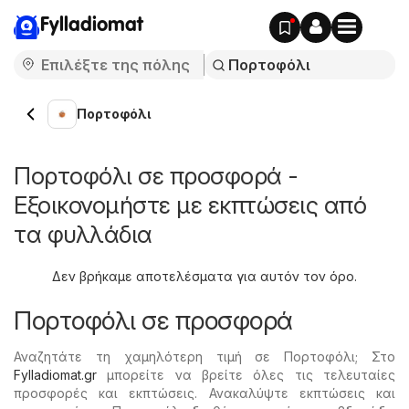
Fylladiomat
Πορτοφόλι
Πορτοφόλι σε προσφορά -
Εξοικονομήστε με εκπτώσεις από
τα φυλλάδια
Δεν βρήκαμε αποτελέσματα για αυτόν τον όρο.
Πορτοφόλι σε προσφορά
Αναζητάτε τη χαμηλότερη τιμή σε Πορτοφόλι; Στο
Fylladiomat.gr
μπορείτε να βρείτε όλες τις τελευταίες
προσφορές και εκπτώσεις. Ανακαλύψτε εκπτώσεις και