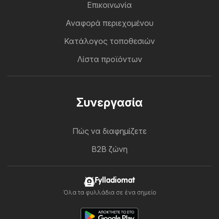
Επικοινωνία
Αναφορά περιεχομένου
Κατάλογος τοποθεσιών
Λίστα προϊόντων
Συνεργασία
Πώς να διαφημίζετε
B2B ζώνη
Fylladiomat
Όλα τα φυλλάδια σε ένα σημείο