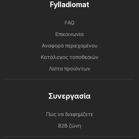
Fylladiomat
FAQ
Επικοινωνία
Αναφορά περιεχομένου
Κατάλογος τοποθεσιών
Λίστα προϊόντων
Συνεργασία
Πώς να διαφημίζετε
B2B ζώνη