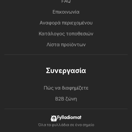
FAQ
Επικοινωνία
Αναφορά περιεχομένου
Κατάλογος τοποθεσιών
Λίστα προϊόντων
Συνεργασία
Πώς να διαφημίζετε
B2B ζώνη
Fylladiomat
Όλα τα φυλλάδια σε ένα σημείο