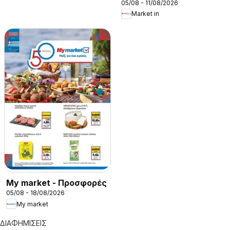
05/08 - 11/08/2026
Market in
My market - Προσφορές
05/08 - 18/08/2026
My market
ΔΙΑΦΗΜΙΣΕΙΣ