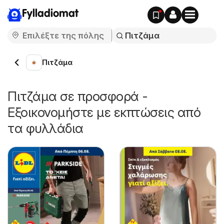
Fylladiomat
Πιτζάμα
Πιτζάμα σε προσφορά -
Εξοικονομήστε με εκπτώσεις από
τα φυλλάδια