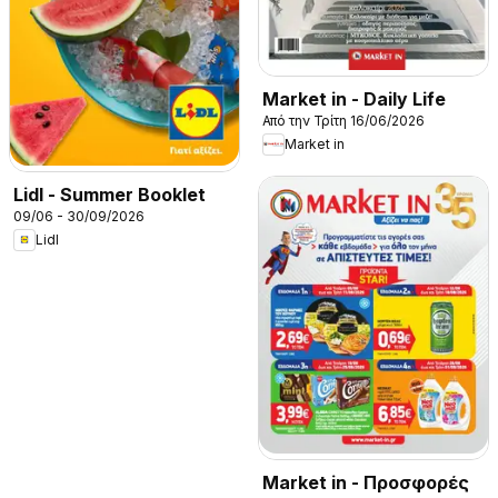
Market in - Daily Life
Από την Τρίτη 16/06/2026
Market in
Lidl - Summer Booklet
09/06 - 30/09/2026
Lidl
Market in - Προσφορές