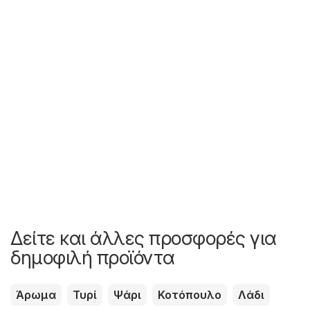
Δείτε και άλλες προσφορές για
δημοφιλή προϊόντα
Άρωμα
Τυρί
Ψάρι
Κοτόπουλο
Λάδι