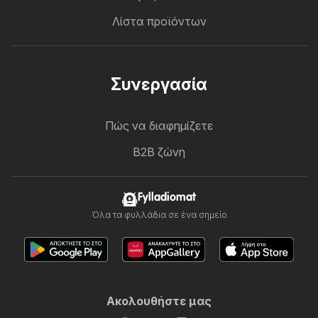
Λίστα προϊόντων
Συνεργασία
Πώς να διαφημίζετε
B2B ζώνη
Fylladiomat
Όλα τα φυλλάδια σε ένα σημείο
Ακολουθήστε μας