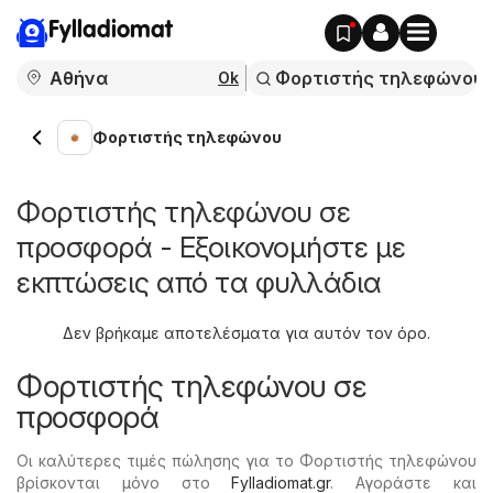
Fylladiomat
Ok
Φορτιστής τηλεφώνου
Φορτιστής τηλεφώνου σε
προσφορά - Εξοικονομήστε με
εκπτώσεις από τα φυλλάδια
Δεν βρήκαμε αποτελέσματα για αυτόν τον όρο.
Φορτιστής τηλεφώνου σε
προσφορά
Οι καλύτερες τιμές πώλησης για το Φορτιστής τηλεφώνου
βρίσκονται μόνο στο
Fylladiomat.gr
. Αγοράστε και