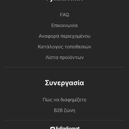
FAQ
Επικοινωνία
Αναφορά περιεχομένου
Κατάλογος τοποθεσιών
Λίστα προϊόντων
Συνεργασία
Πώς να διαφημίζετε
B2B ζώνη
Fylladiomat