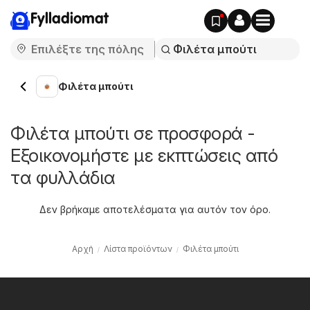
Fylladiomat
Φιλέτα μπούτι
Φιλέτα μπούτι σε προσφορά -
Εξοικονομήστε με εκπτώσεις από
τα φυλλάδια
Δεν βρήκαμε αποτελέσματα για αυτόν τον όρο.
Αρχή
Λίστα προϊόντων
Φιλέτα μπούτι