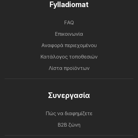
Fylladiomat
FAQ
Επικοινωνία
Αναφορά περιεχομένου
Κατάλογος τοποθεσιών
Λίστα προϊόντων
Συνεργασία
Πώς να διαφημίζετε
B2B ζώνη