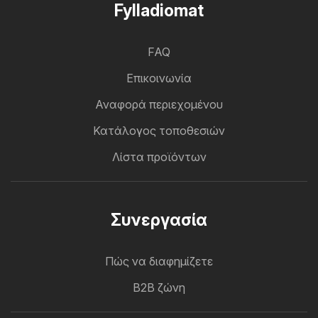
Fylladiomat
FAQ
Επικοινωνία
Αναφορά περιεχομένου
Κατάλογος τοποθεσιών
Λίστα προϊόντων
Συνεργασία
Πώς να διαφημίζετε
B2B ζώνη