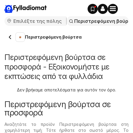
Fylladiomat
Περιστρεφόμενη βούρτσα
Περιστρεφόμενη βούρτσα σε
προσφορά - Εξοικονομήστε με
εκπτώσεις από τα φυλλάδια
Δεν βρήκαμε αποτελέσματα για αυτόν τον όρο.
Περιστρεφόμενη βούρτσα σε
προσφορά
Αναζητάτε το προϊόν Περιστρεφόμενη βούρτσα στη
χαμηλότερη τιμή; Τότε ήρθατε στο σωστό μέρος. Το