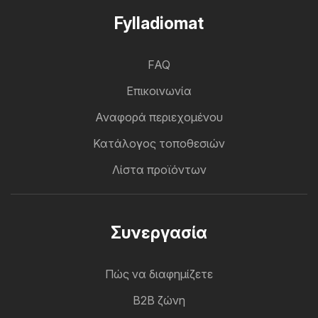
Fylladiomat
FAQ
Επικοινωνία
Αναφορά περιεχομένου
Κατάλογος τοποθεσιών
Λίστα προϊόντων
Συνεργασία
Πώς να διαφημίζετε
B2B ζώνη