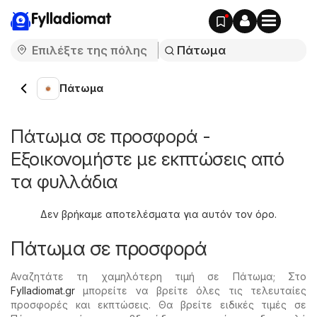
Fylladiomat
Πάτωμα
Πάτωμα σε προσφορά -
Εξοικονομήστε με εκπτώσεις από
τα φυλλάδια
Δεν βρήκαμε αποτελέσματα για αυτόν τον όρο.
Πάτωμα σε προσφορά
Αναζητάτε τη χαμηλότερη τιμή σε Πάτωμα; Στο
Fylladiomat.gr
μπορείτε να βρείτε όλες τις τελευταίες
προσφορές και εκπτώσεις. Θα βρείτε ειδικές τιμές σε