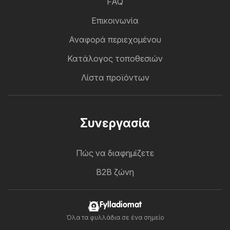
FAQ
Επικοινωνία
Αναφορά περιεχομένου
Κατάλογος τοποθεσιών
Λίστα προϊόντων
Συνεργασία
Πώς να διαφημίζετε
B2B ζώνη
Fylladiomat
Όλα τα φυλλάδια σε ένα σημείο