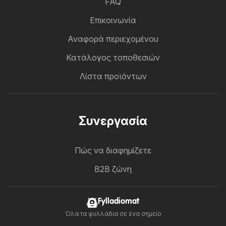
FAQ
Επικοινωνία
Αναφορά περιεχομένου
Κατάλογος τοποθεσιών
Λίστα προϊόντων
Συνεργασία
Πώς να διαφημίζετε
B2B ζώνη
Fylladiomat
Όλα τα φυλλάδια σε ένα σημείο