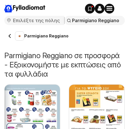
Fylladiomat
Parmigiano Reggiano
Parmigiano Reggiano σε προσφορά
- Εξοικονομήστε με εκπτώσεις από
τα φυλλάδια