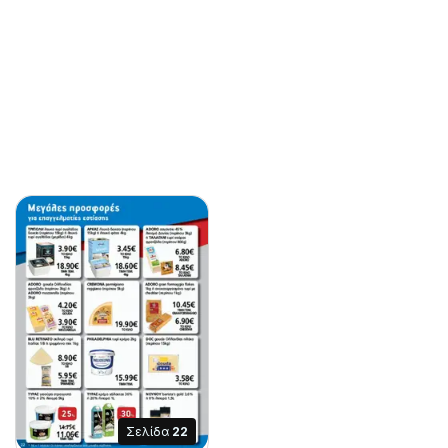
Σελίδα
22