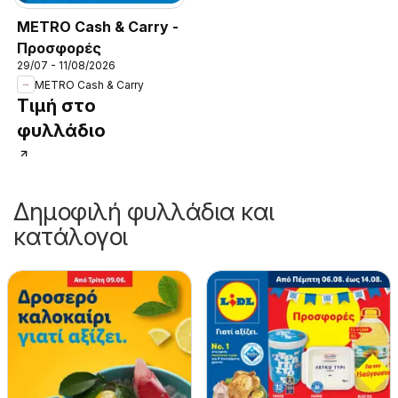
METRO Cash & Carry -
Προσφορές
29/07 - 11/08/2026
METRO Cash & Carry
Τιμή στο
φυλλάδιο
Δημοφιλή φυλλάδια και
κατάλογοι