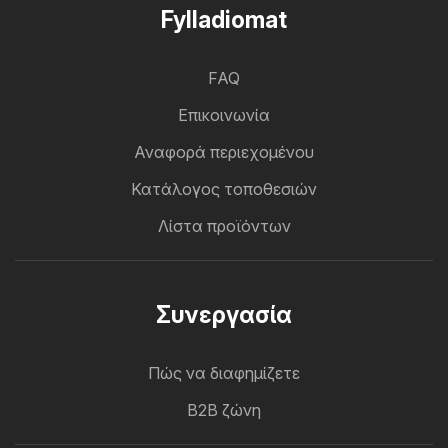
Fylladiomat
FAQ
Επικοινωνία
Αναφορά περιεχομένου
Κατάλογος τοποθεσιών
Λίστα προϊόντων
Συνεργασία
Πώς να διαφημίζετε
B2B ζώνη