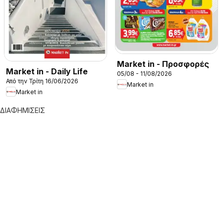
Market in - Προσφορές
Market in - Daily Life
05/08 - 11/08/2026
Από την Τρίτη 16/06/2026
Market in
Market in
ΔΙΑΦΗΜΙΣΕΙΣ