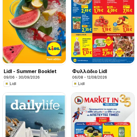
Lidl - Summer Booklet
Φυλλάδιο Lidl
09/06 - 30/09/2026
06/08 - 12/08/2026
Lidl
Lidl