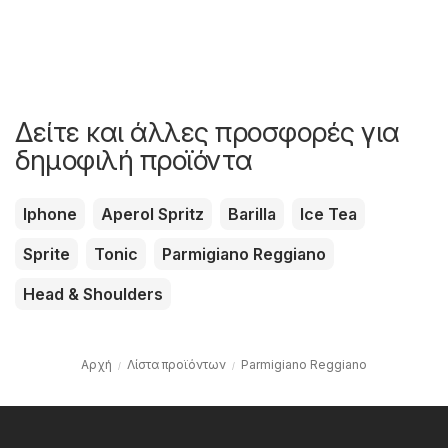
Δείτε και άλλες προσφορές για
δημοφιλή προϊόντα
Iphone
Aperol Spritz
Barilla
Ice Tea
Sprite
Tonic
Parmigiano Reggiano
Head & Shoulders
Αρχή
Λίστα προϊόντων
Parmigiano Reggiano