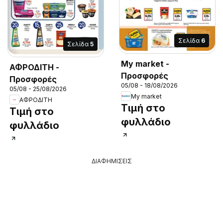
Σελίδα
6
Σελίδα
5
My market -
ΑΦΡΟΔΙΤΗ -
Προσφορές
Προσφορές
05/08 - 18/08/2026
05/08 - 25/08/2026
My market
ΑΦΡΟΔΙΤΗ
Τιμή στο
Τιμή στο
φυλλάδιο
φυλλάδιο
ΔΙΑΦΗΜΙΣΕΙΣ