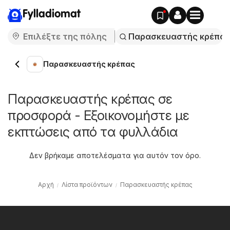
Fylladiomat
Παρασκευαστής κρέπας
Παρασκευαστής κρέπας σε
προσφορά - Εξοικονομήστε με
εκπτώσεις από τα φυλλάδια
Δεν βρήκαμε αποτελέσματα για αυτόν τον όρο.
Αρχή
Λίστα προϊόντων
Παρασκευαστής κρέπας