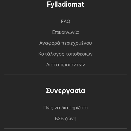
Fylladiomat
FAQ
Επικοινωνία
Αναφορά περιεχομένου
Κατάλογος τοποθεσιών
Λίστα προϊόντων
Συνεργασία
Πώς να διαφημίζετε
B2B ζώνη