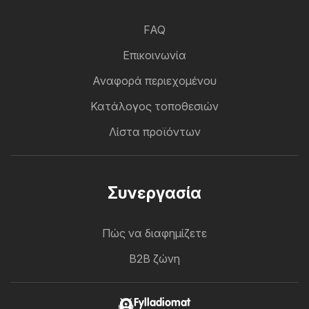
FAQ
Επικοινωνία
Αναφορά περιεχομένου
Κατάλογος τοποθεσιών
Λίστα προϊόντων
Συνεργασία
Πώς να διαφημίζετε
B2B ζώνη
Fylladiomat