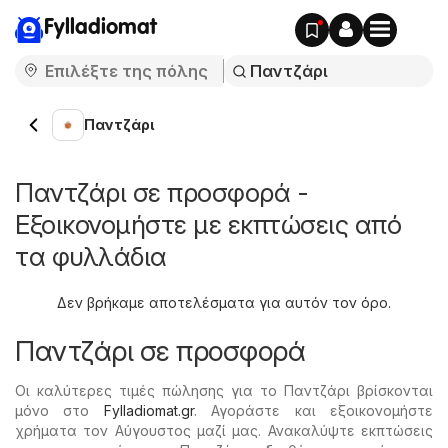
Fylladiomat
Παντζάρι
Παντζάρι σε προσφορά -
Εξοικονομήστε με εκπτώσεις από
τα φυλλάδια
Δεν βρήκαμε αποτελέσματα για αυτόν τον όρο.
Παντζάρι σε προσφορά
Οι καλύτερες τιμές πώλησης για το Παντζάρι βρίσκονται
μόνο στο
Fylladiomat.gr
. Αγοράστε και εξοικονομήστε
χρήματα τον Αύγουστος μαζί μας. Ανακαλύψτε εκπτώσεις