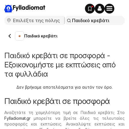
Fylladiomat
Παιδικό κρεβάτι
Παιδικό κρεβάτι σε προσφορά -
Εξοικονομήστε με εκπτώσεις από
τα φυλλάδια
Δεν βρήκαμε αποτελέσματα για αυτόν τον όρο.
Παιδικό κρεβάτι σε προσφορά
Αναζητάτε τη χαμηλότερη τιμή σε Παιδικό κρεβάτι; Στο
Fylladiomat.gr
μπορείτε να βρείτε όλες τις τελευταίες
προσφορές και εκπτώσεις. Ανακαλύψτε εκπτώσεις και