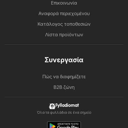
Επικοινωνία
Αναφορά περιεχομένου
Κατάλογος τοποθεσιών
Λίστα προϊόντων
Συνεργασία
Πώς να διαφημίζετε
B2B ζώνη
Fylladiomat
Όλα τα φυλλάδια σε ένα σημείο