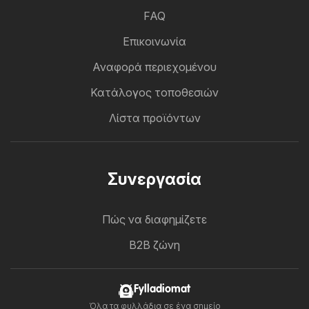
FAQ
Επικοινωνία
Αναφορά περιεχομένου
Κατάλογος τοποθεσιών
Λίστα προϊόντων
Συνεργασία
Πώς να διαφημίζετε
B2B ζώνη
Fylladiomat
Όλα τα φυλλάδια σε ένα σημείο