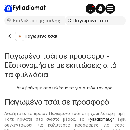
Fylladiomat
Παγωμένο τσάι
Παγωμένο τσάι σε προσφορά -
Εξοικονομήστε με εκπτώσεις από
τα φυλλάδια
Δεν βρήκαμε αποτελέσματα για αυτόν τον όρο.
Παγωμένο τσάι σε προσφορά
Αναζητάτε το προϊόν Παγωμένο τσάι στη χαμηλότερη τιμή;
Τότε ήρθατε στο σωστό μέρος. Το
Fylladiomat.gr
έχει
συγκεντρώσει τις καλύτερες προσφορές για εσάς.