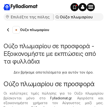
Fylladiomat
Ούζο πλωμαρίου
Ούζο πλωμαρίου σε προσφορά -
Εξοικονομήστε με εκπτώσεις από
τα φυλλάδια
Δεν βρήκαμε αποτελέσματα για αυτόν τον όρο.
Ούζο πλωμαρίου σε προσφορά
Οι καλύτερες τιμές πώλησης για το Ούζο πλωμαρίου
βρίσκονται μόνο στο
Fylladiomat.gr
. Αγοράστε και
εξοικονομήστε χρήματα τον Αύγουστος μαζί μας.