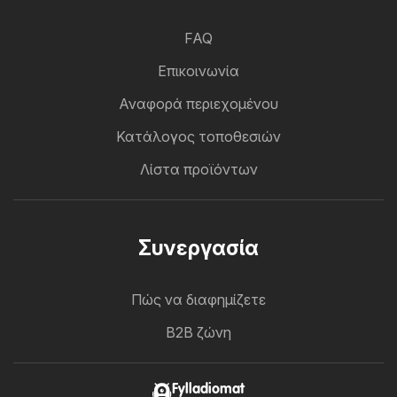
FAQ
Επικοινωνία
Αναφορά περιεχομένου
Κατάλογος τοποθεσιών
Λίστα προϊόντων
Συνεργασία
Πώς να διαφημίζετε
B2B ζώνη
Fylladiomat