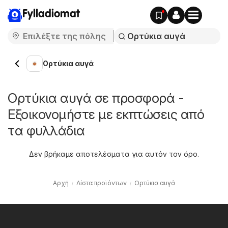
Fylladiomat
Ορτύκια αυγά
Ορτύκια αυγά σε προσφορά -
Εξοικονομήστε με εκπτώσεις από
τα φυλλάδια
Δεν βρήκαμε αποτελέσματα για αυτόν τον όρο.
Αρχή
Λίστα προϊόντων
Ορτύκια αυγά