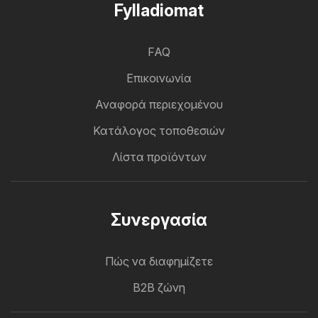
Fylladiomat
FAQ
Επικοινωνία
Αναφορά περιεχομένου
Κατάλογος τοποθεσιών
Λίστα προϊόντων
Συνεργασία
Πώς να διαφημίζετε
B2B ζώνη