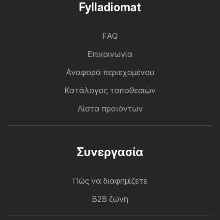
Fylladiomat
FAQ
Επικοινωνία
Αναφορά περιεχομένου
Κατάλογος τοποθεσιών
Λίστα προϊόντων
Συνεργασία
Πώς να διαφημίζετε
B2B ζώνη