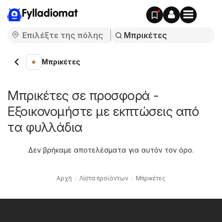
Fylladiomat
Μπρικέτες
Μπρικέτες σε προσφορά -
Εξοικονομήστε με εκπτώσεις από
τα φυλλάδια
Δεν βρήκαμε αποτελέσματα για αυτόν τον όρο.
Αρχή
Λίστα προϊόντων
Μπρικέτες