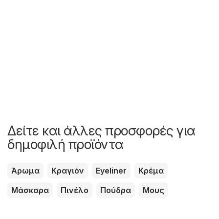
Δείτε και άλλες προσφορές για
δημοφιλή προϊόντα
Άρωμα
Κραγιόν
Eyeliner
Κρέμα
Μάσκαρα
Πινέλο
Πούδρα
Μους