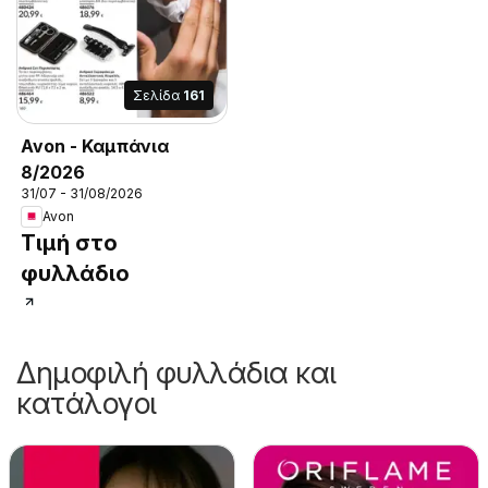
Σελίδα
161
Avon - Καμπάνια
8/2026
31/07 - 31/08/2026
Avon
Τιμή στο
φυλλάδιο
Δημοφιλή φυλλάδια και
κατάλογοι