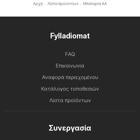
Αρχή
Λίστα προϊόντων
Μπαταρία AA
Fylladiomat
FAQ
Επικοινωνία
Αναφορά περιεχομένου
Κατάλογος τοποθεσιών
Λίστα προϊόντων
Συνεργασία