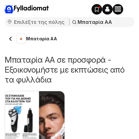
Fylladiomat
Μπαταρία AA
Μπαταρία AA σε προσφορά -
Εξοικονομήστε με εκπτώσεις από
τα φυλλάδια