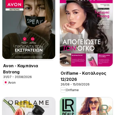
Avon - Καμπάνια
Bstrong
Oriflame - Kατάλογος
31/07 - 31/08/2026
12/2026
Avon
26/08 - 15/09/2026
Oriflame