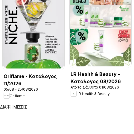
LR Health & Beauty -
Oriflame - Kατάλογος
Kατάλογος 08/2026
11/2026
Από το Σάββατο 01/08/2026
05/08 - 25/08/2026
LR Health & Beauty
Oriflame
ΔΙΑΦΗΜΙΣΕΙΣ