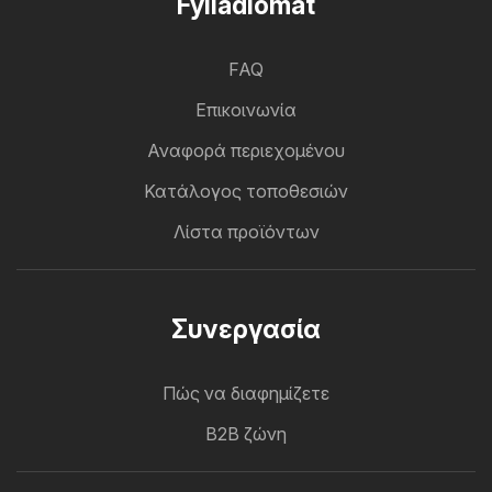
Fylladiomat
FAQ
Επικοινωνία
Αναφορά περιεχομένου
Κατάλογος τοποθεσιών
Λίστα προϊόντων
Συνεργασία
Πώς να διαφημίζετε
B2B ζώνη