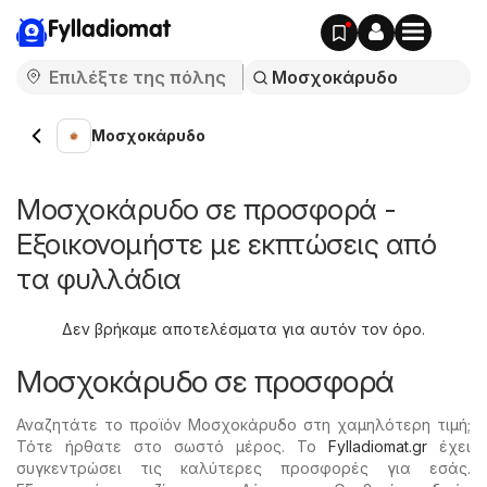
Fylladiomat
Μοσχοκάρυδο
Μοσχοκάρυδο σε προσφορά -
Εξοικονομήστε με εκπτώσεις από
τα φυλλάδια
Δεν βρήκαμε αποτελέσματα για αυτόν τον όρο.
Μοσχοκάρυδο σε προσφορά
Αναζητάτε το προϊόν Μοσχοκάρυδο στη χαμηλότερη τιμή;
Τότε ήρθατε στο σωστό μέρος. Το
Fylladiomat.gr
έχει
συγκεντρώσει τις καλύτερες προσφορές για εσάς.