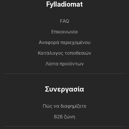
Fylladiomat
FAQ
Επικοινωνία
Αναφορά περιεχομένου
Κατάλογος τοποθεσιών
Λίστα προϊόντων
Συνεργασία
Πώς να διαφημίζετε
B2B ζώνη