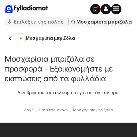
Fylladiomat
Μοσχαρίσια μπριζόλα
Μοσχαρίσια μπριζόλα σε
προσφορά - Εξοικονομήστε με
εκπτώσεις από τα φυλλάδια
Δεν βρήκαμε αποτελέσματα για αυτόν τον όρο.
Αρχή
Λίστα προϊόντων
Μοσχαρίσια μπριζόλα