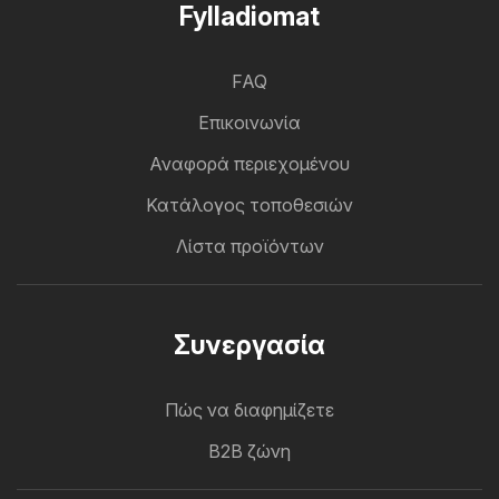
Fylladiomat
FAQ
Επικοινωνία
Αναφορά περιεχομένου
Κατάλογος τοποθεσιών
Λίστα προϊόντων
Συνεργασία
Πώς να διαφημίζετε
B2B ζώνη