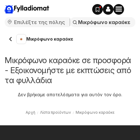
Fylladiomat
Μικρόφωνο καραόκε
Μικρόφωνο καραόκε σε προσφορά
- Εξοικονομήστε με εκπτώσεις από
τα φυλλάδια
Δεν βρήκαμε αποτελέσματα για αυτόν τον όρο.
Αρχή
Λίστα προϊόντων
Μικρόφωνο καραόκε