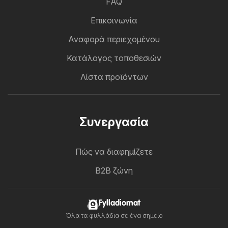
FAQ
Επικοινωνία
Αναφορά περιεχομένου
Κατάλογος τοποθεσιών
Λίστα προϊόντων
Συνεργασία
Πώς να διαφημίζετε
B2B ζώνη
Fylladiomat
Όλα τα φυλλάδια σε ένα σημείο