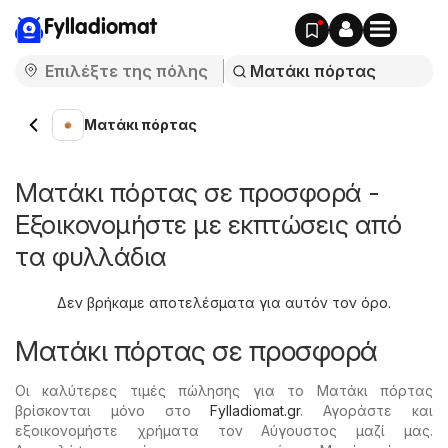
Fylladiomat
Ματάκι πόρτας
Ματάκι πόρτας σε προσφορά -
Εξοικονομήστε με εκπτώσεις από
τα φυλλάδια
Δεν βρήκαμε αποτελέσματα για αυτόν τον όρο.
Ματάκι πόρτας σε προσφορά
Οι καλύτερες τιμές πώλησης για το Ματάκι πόρτας
βρίσκονται μόνο στο
Fylladiomat.gr
. Αγοράστε και
εξοικονομήστε χρήματα τον Αύγουστος μαζί μας.