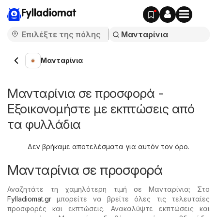
Fylladiomat
Μανταρίνια
Μανταρίνια σε προσφορά -
Εξοικονομήστε με εκπτώσεις από
τα φυλλάδια
Δεν βρήκαμε αποτελέσματα για αυτόν τον όρο.
Μανταρίνια σε προσφορά
Αναζητάτε τη χαμηλότερη τιμή σε Μανταρίνια; Στο
Fylladiomat.gr
μπορείτε να βρείτε όλες τις τελευταίες
προσφορές και εκπτώσεις. Ανακαλύψτε εκπτώσεις και