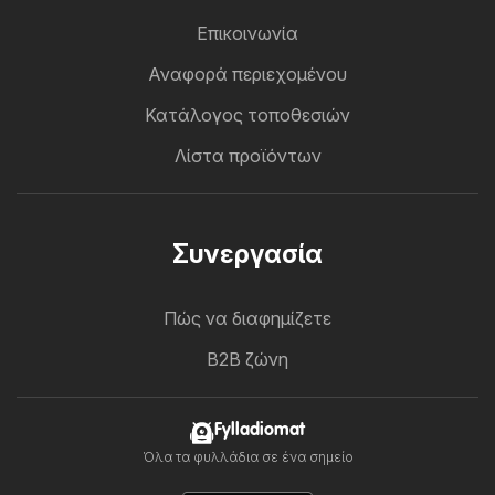
Επικοινωνία
Αναφορά περιεχομένου
Κατάλογος τοποθεσιών
Λίστα προϊόντων
Συνεργασία
Πώς να διαφημίζετε
B2B ζώνη
Fylladiomat
Όλα τα φυλλάδια σε ένα σημείο