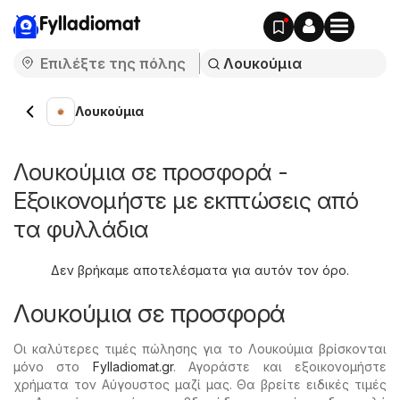
Fylladiomat
Λουκούμια
Λουκούμια σε προσφορά -
Εξοικονομήστε με εκπτώσεις από
τα φυλλάδια
Δεν βρήκαμε αποτελέσματα για αυτόν τον όρο.
Λουκούμια σε προσφορά
Οι καλύτερες τιμές πώλησης για το Λουκούμια βρίσκονται
μόνο στο
Fylladiomat.gr
. Αγοράστε και εξοικονομήστε
χρήματα τον Αύγουστος μαζί μας. Θα βρείτε ειδικές τιμές