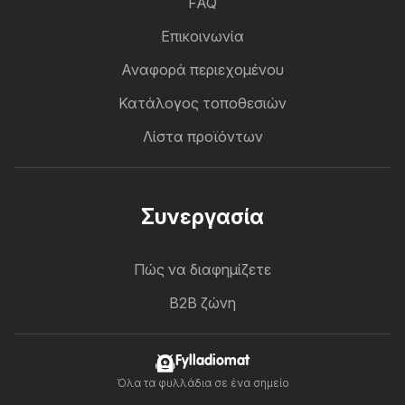
FAQ
Επικοινωνία
Αναφορά περιεχομένου
Κατάλογος τοποθεσιών
Λίστα προϊόντων
Συνεργασία
Πώς να διαφημίζετε
B2B ζώνη
Fylladiomat
Όλα τα φυλλάδια σε ένα σημείο