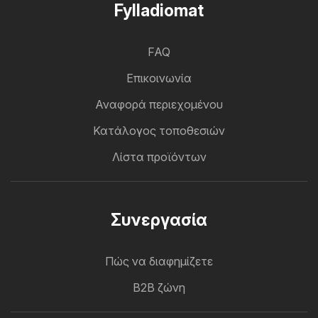
Fylladiomat
FAQ
Επικοινωνία
Αναφορά περιεχομένου
Κατάλογος τοποθεσιών
Λίστα προϊόντων
Συνεργασία
Πώς να διαφημίζετε
B2B ζώνη