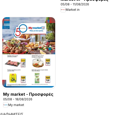
05/08 - 11/08/2026
Market in
My market - Προσφορές
05/08 - 18/08/2026
My market
ΔΙΑΦΗΜΙΣΕΙΣ