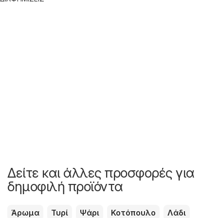
Δείτε και άλλες προσφορές για
δημοφιλή προϊόντα
Άρωμα
Τυρί
Ψάρι
Κοτόπουλο
Λάδι