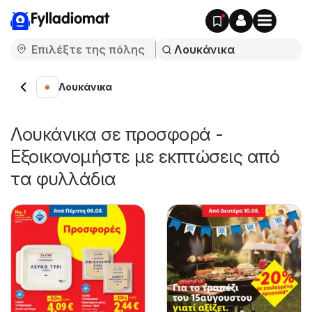
Fylladiomat
Λουκάνικα
Λουκάνικα σε προσφορά -
Εξοικονομήστε με εκπτώσεις από
τα φυλλάδια