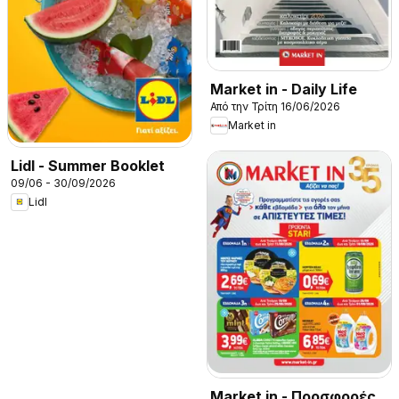
Market in - Daily Life
Από την Τρίτη 16/06/2026
Market in
Lidl - Summer Booklet
09/06 - 30/09/2026
Lidl
Market in - Προσφορές