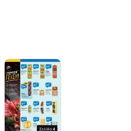
Σελίδα
4