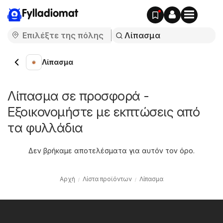
Fylladiomat
Λίπασμα
Λίπασμα σε προσφορά -
Εξοικονομήστε με εκπτώσεις από
τα φυλλάδια
Δεν βρήκαμε αποτελέσματα για αυτόν τον όρο.
Αρχή
Λίστα προϊόντων
Λίπασμα