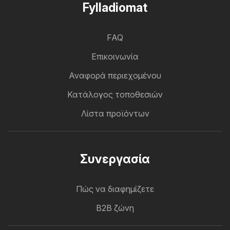
Fylladiomat
FAQ
Επικοινωνία
Αναφορά περιεχομένου
Κατάλογος τοποθεσιών
Λίστα προϊόντων
Συνεργασία
Πώς να διαφημίζετε
B2B ζώνη