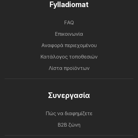
Fylladiomat
FAQ
Επικοινωνία
Αναφορά περιεχομένου
Κατάλογος τοποθεσιών
Λίστα προϊόντων
Συνεργασία
Πώς να διαφημίζετε
B2B ζώνη