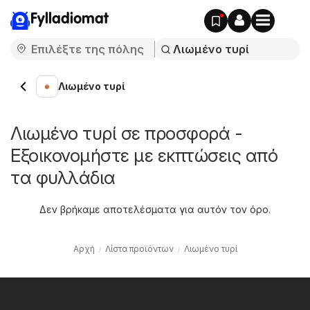
Fylladiomat
Λιωμένο τυρί
Λιωμένο τυρί σε προσφορά -
Εξοικονομήστε με εκπτώσεις από
τα φυλλάδια
Δεν βρήκαμε αποτελέσματα για αυτόν τον όρο.
Αρχή
Λίστα προϊόντων
Λιωμένο τυρί