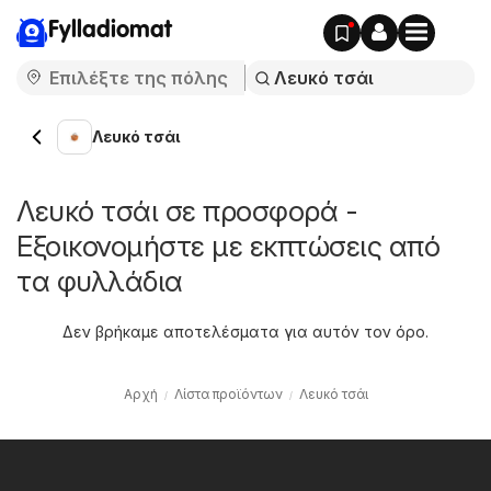
Fylladiomat
Λευκό τσάι
Λευκό τσάι σε προσφορά -
Εξοικονομήστε με εκπτώσεις από
τα φυλλάδια
Δεν βρήκαμε αποτελέσματα για αυτόν τον όρο.
Αρχή
Λίστα προϊόντων
Λευκό τσάι