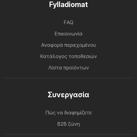
Fylladiomat
FAQ
Επικοινωνία
Αναφορά περιεχομένου
Κατάλογος τοποθεσιών
Λίστα προϊόντων
Συνεργασία
Πώς να διαφημίζετε
B2B ζώνη