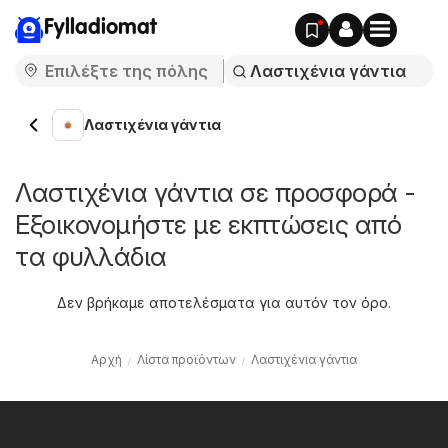
Fylladiomat
Λαστιχένια γάντια
Λαστιχένια γάντια σε προσφορά -
Εξοικονομήστε με εκπτώσεις από
τα φυλλάδια
Δεν βρήκαμε αποτελέσματα για αυτόν τον όρο.
Αρχή
Λίστα προϊόντων
Λαστιχένια γάντια