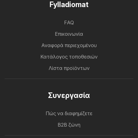
Fylladiomat
FAQ
Επικοινωνία
Αναφορά περιεχομένου
Κατάλογος τοποθεσιών
Λίστα προϊόντων
Συνεργασία
Πώς να διαφημίζετε
B2B ζώνη