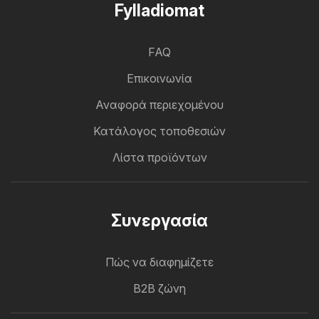
Fylladiomat
FAQ
Επικοινωνία
Αναφορά περιεχομένου
Κατάλογος τοποθεσιών
Λίστα προϊόντων
Συνεργασία
Πώς να διαφημίζετε
B2B ζώνη