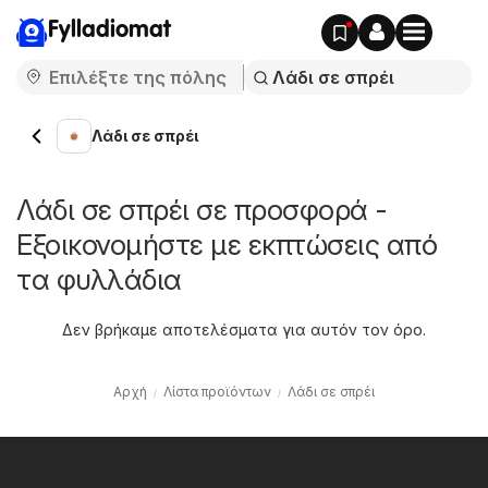
Fylladiomat
Λάδι σε σπρέι
Λάδι σε σπρέι σε προσφορά -
Εξοικονομήστε με εκπτώσεις από
τα φυλλάδια
Δεν βρήκαμε αποτελέσματα για αυτόν τον όρο.
Αρχή
Λίστα προϊόντων
Λάδι σε σπρέι