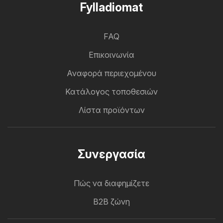
Fylladiomat
FAQ
Επικοινωνία
Αναφορά περιεχομένου
Κατάλογος τοποθεσιών
Λίστα προϊόντων
Συνεργασία
Πώς να διαφημίζετε
B2B ζώνη