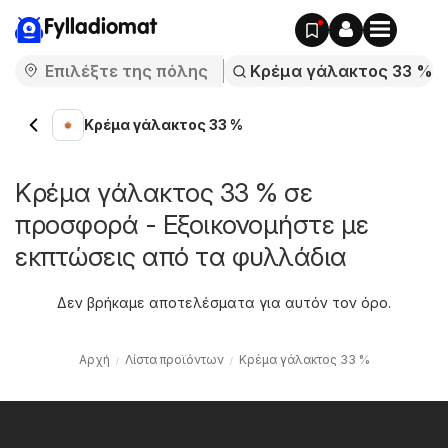
Fylladiomat
Κρέμα γάλακτος 33 %
Κρέμα γάλακτος 33 % σε
προσφορά - Εξοικονομήστε με
εκπτώσεις από τα φυλλάδια
Δεν βρήκαμε αποτελέσματα για αυτόν τον όρο.
Αρχή
Λίστα προϊόντων
Κρέμα γάλακτος 33 %