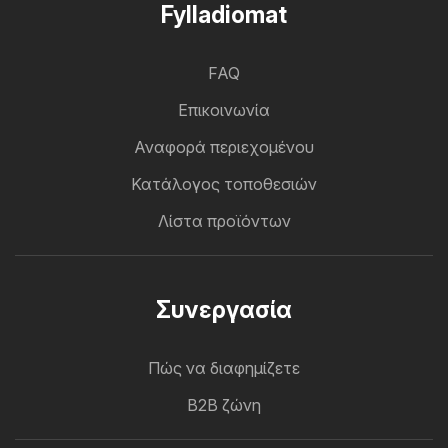
Fylladiomat
FAQ
Επικοινωνία
Αναφορά περιεχομένου
Κατάλογος τοποθεσιών
Λίστα προϊόντων
Συνεργασία
Πώς να διαφημίζετε
B2B ζώνη