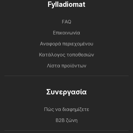
Fylladiomat
FAQ
Επικοινωνία
Αναφορά περιεχομένου
Κατάλογος τοποθεσιών
Λίστα προϊόντων
Συνεργασία
Πώς να διαφημίζετε
B2B ζώνη