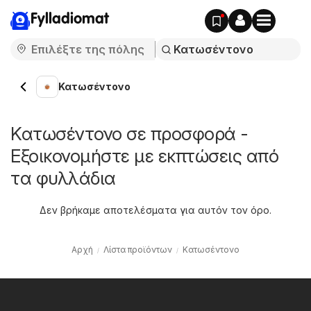
Fylladiomat
Κατωσέντονο
Κατωσέντονο σε προσφορά -
Εξοικονομήστε με εκπτώσεις από
τα φυλλάδια
Δεν βρήκαμε αποτελέσματα για αυτόν τον όρο.
Αρχή
Λίστα προϊόντων
Κατωσέντονο