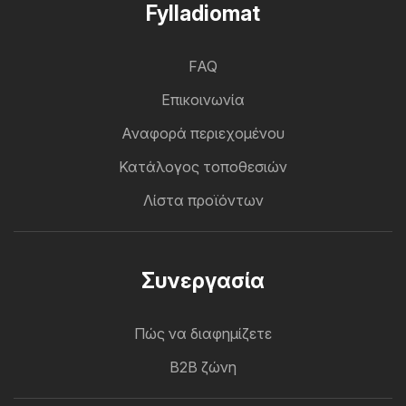
Fylladiomat
FAQ
Επικοινωνία
Αναφορά περιεχομένου
Κατάλογος τοποθεσιών
Λίστα προϊόντων
Συνεργασία
Πώς να διαφημίζετε
B2B ζώνη