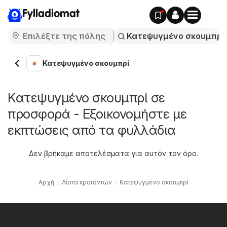
Fylladiomat
Κατεψυγμένο σκουμπρί
Κατεψυγμένο σκουμπρί σε
προσφορά - Εξοικονομήστε με
εκπτώσεις από τα φυλλάδια
Δεν βρήκαμε αποτελέσματα για αυτόν τον όρο.
Αρχή
Λίστα προϊόντων
Κατεψυγμένο σκουμπρί