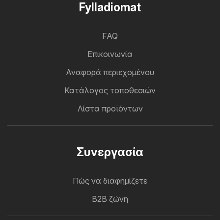
Fylladiomat
FAQ
Επικοινωνία
Αναφορά περιεχομένου
Κατάλογος τοποθεσιών
Λίστα προϊόντων
Συνεργασία
Πώς να διαφημίζετε
B2B ζώνη