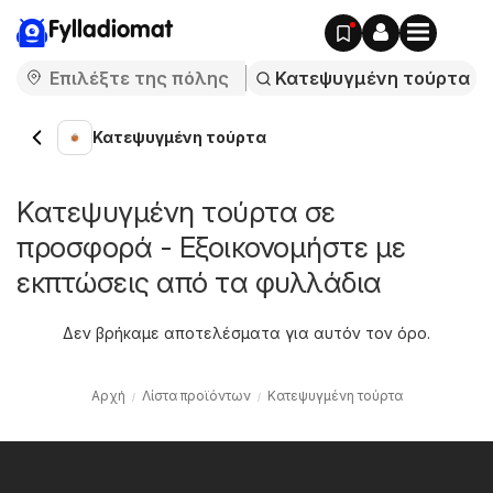
Fylladiomat
Κατεψυγμένη τούρτα
Κατεψυγμένη τούρτα σε
προσφορά - Εξοικονομήστε με
εκπτώσεις από τα φυλλάδια
Δεν βρήκαμε αποτελέσματα για αυτόν τον όρο.
Αρχή
Λίστα προϊόντων
Κατεψυγμένη τούρτα