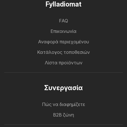
Fylladiomat
FAQ
Επικοινωνία
Αναφορά περιεχομένου
Κατάλογος τοποθεσιών
Λίστα προϊόντων
Συνεργασία
Πώς να διαφημίζετε
B2B ζώνη